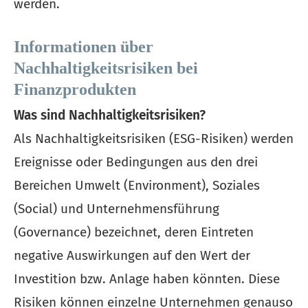
werden.
Informationen über
Nachhaltigkeitsrisiken bei
Finanzprodukten
Was sind Nachhaltigkeitsrisiken?
Als Nachhaltigkeitsrisiken (ESG-Risiken) werden
Ereignisse oder Bedingungen aus den drei
Bereichen Umwelt (Environment), Soziales
(Social) und Unternehmensführung
(Governance) bezeichnet, deren Eintreten
negative Auswirkungen auf den Wert der
Investition bzw. Anlage haben könnten. Diese
Risiken können einzelne Unternehmen genauso