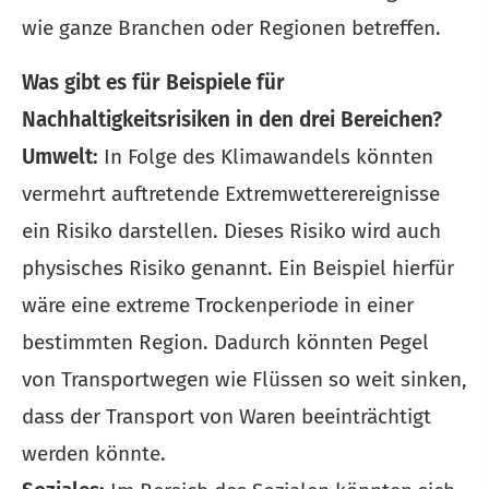
wie ganze Branchen oder Regionen betreffen.
Was gibt es für Beispiele für
Nachhaltigkeitsrisiken in den drei Bereichen?
Umwelt:
In Folge des Klimawandels könnten
vermehrt auftretende Extremwetterereignisse
ein Risiko darstellen. Dieses Risiko wird auch
physisches Risiko genannt. Ein Beispiel hierfür
wäre eine extreme Trockenperiode in einer
bestimmten Region. Dadurch könnten Pegel
von Transportwegen wie Flüssen so weit sinken,
dass der Transport von Waren beeinträchtigt
werden könnte.