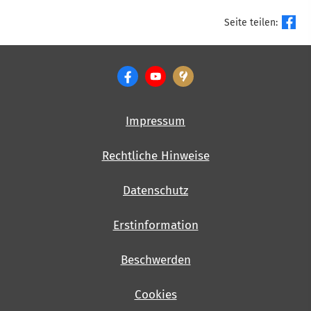
Seite teilen:
Impressum
Rechtliche Hinweise
Datenschutz
Erstinformation
Beschwerden
Cookies