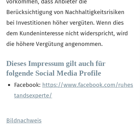
vorkommen, dass Anbieter die
Berücksichtigung von Nachhaltigkeitsrisiken
bei Investitionen höher vergüten. Wenn dies
dem Kundeninteresse nicht widerspricht, wird
die höhere Vergütung angenommen.
Dieses Impressum gilt auch für
folgende Social Media Profile
Facebook:
https://www.facebook.com/ruhes
tandsexperte/
Bildnachweis