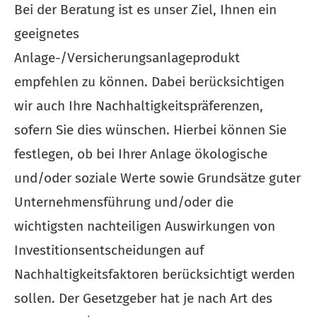
Bei der Beratung ist es unser Ziel, Ihnen ein
geeignetes
Anlage-/Versicherungsanlageprodukt
empfehlen zu können. Dabei berücksichtigen
wir auch Ihre Nachhaltigkeitspräferenzen,
sofern Sie dies wünschen. Hierbei können Sie
festlegen, ob bei Ihrer Anlage ökologische
und/oder soziale Werte sowie Grundsätze guter
Unternehmensführung und/oder die
wichtigsten nachteiligen Auswirkungen von
Investitionsentscheidungen auf
Nachhaltigkeitsfaktoren berücksichtigt werden
sollen. Der Gesetzgeber hat je nach Art des