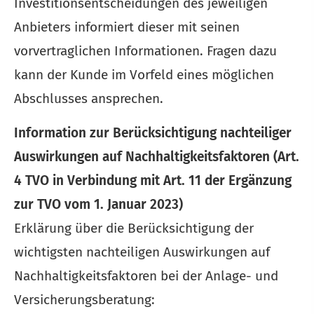
Investitionsentscheidungen des jeweiligen
Anbieters informiert dieser mit seinen
vorvertraglichen Informationen. Fragen dazu
kann der Kunde im Vorfeld eines möglichen
Abschlusses ansprechen.
Information zur Berücksichtigung nachteiliger
Auswirkungen auf Nachhaltigkeitsfaktoren (Art.
4 TVO in Verbindung mit Art. 11 der Ergänzung
zur TVO vom 1. Januar 2023)
Erklärung über die Berücksichtigung der
wichtigsten nachteiligen Auswirkungen auf
Nachhaltigkeitsfaktoren bei der Anlage- und
Versicherungsberatung: