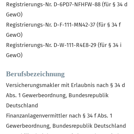
Registrierungs-Nr. D-6PD7-NFHFW-88 (für § 34 d
GewO)
Registrierungs-Nr. D-F-111-MN42-37 (für § 34 f
GewO)
Registrierungs-Nr. D-W-111-R4E8-29 (für § 34 i
GewO)
Berufsbezeichnung
Ver­sicherungs­makler mit Erlaubnis nach § 34 d
Abs. 1 Gewerbeordnung, Bundesrepublik
Deutschland
Finanzanlagenvermittler nach § 34 f Abs. 1
Gewerbeordnung, Bundesrepublik Deutschland