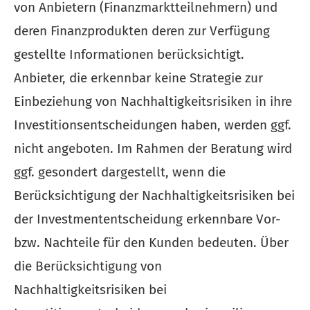
von Anbietern (Finanzmarktteilnehmern) und
deren Finanzprodukten deren zur Verfügung
gestellte Informationen berücksichtigt.
Anbieter, die erkennbar keine Strategie zur
Einbeziehung von Nachhaltigkeitsrisiken in ihre
Investitionsentscheidungen haben, werden ggf.
nicht angeboten. Im Rahmen der Beratung wird
ggf. gesondert dargestellt, wenn die
Berücksichtigung der Nachhaltigkeitsrisiken bei
der Investmententscheidung erkennbare Vor-
bzw. Nachteile für den Kunden bedeuten. Über
die Berücksichtigung von
Nachhaltigkeitsrisiken bei