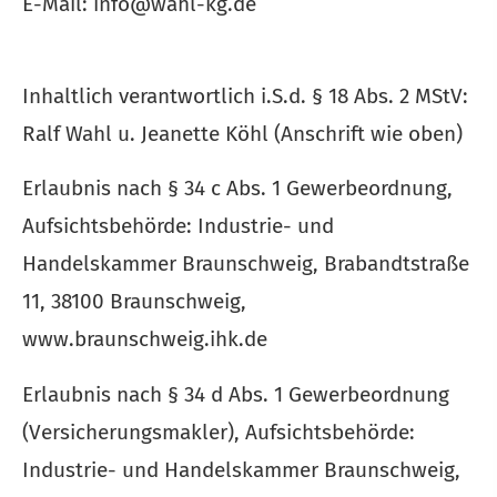
E-Mail: info@wahl-kg.de
Inhaltlich verantwortlich i.S.d. § 18 Abs. 2 MStV:
Ralf Wahl u. Jeanette Köhl (Anschrift wie oben)
Erlaubnis nach § 34 c Abs. 1 Gewerbeordnung,
Aufsichtsbehörde: Industrie- und
Handelskammer Braunschweig, Brabandtstraße
11, 38100 Braunschweig,
www.braunschweig.ihk.de
Erlaubnis nach § 34 d Abs. 1 Gewerbeordnung
(Ver­sicherungs­makler), Aufsichtsbehörde:
Industrie- und Handelskammer Braunschweig,