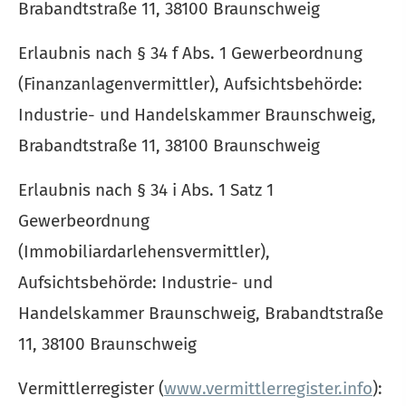
Brabandtstraße 11, 38100 Braunschweig
Erlaubnis nach § 34 f Abs. 1 Gewerbeordnung
(Finanzanlagenvermittler), Aufsichtsbehörde:
Industrie- und Handelskammer Braunschweig,
Brabandtstraße 11, 38100 Braunschweig
Erlaubnis nach § 34 i Abs. 1 Satz 1
Gewerbeordnung
(Immobiliardarlehensvermittler),
Aufsichtsbehörde: Industrie- und
Handelskammer Braunschweig, Brabandtstraße
11, 38100 Braunschweig
Vermittlerregister (
www.vermittlerregister.info
):