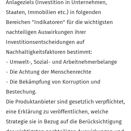
Anlageziels (Investition in Unternehmen,
Staaten, Immobilien etc.) in folgenden
Bereichen "Indikatoren" für die wichtigsten
nachteiligen Auswirkungen ihrer
Investitionsentscheidungen auf
Nachhaltigkeitsfaktoren bestimmt:
- Umwelt-, Sozial- und Arbeitnehmerbelange
- Die Achtung der Menschenrechte
- Die Bekämpfung von Korruption und
Bestechung.
Die Produktanbieter sind gesetzlich verpflichtet,
eine Erklärung zu veröffentlichen, welche
Strategie sie in Bezug auf die Berücksichtigung