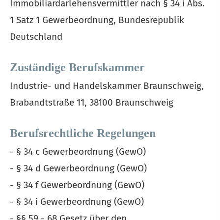
Immobiliardarlehensvermittler nach § 34 i Abs.
1 Satz 1 Gewerbeordnung, Bundesrepublik
Deutschland
Zuständige Berufskammer
Industrie- und Handelskammer Braunschweig,
Brabandtstraße 11, 38100 Braunschweig
Berufsrechtliche Regelungen
- § 34 c Gewerbeordnung (GewO)
- § 34 d Gewerbeordnung (GewO)
- § 34 f Gewerbeordnung (GewO)
- § 34 i Gewerbeordnung (GewO)
- §§ 59 - 68 Gesetz über den