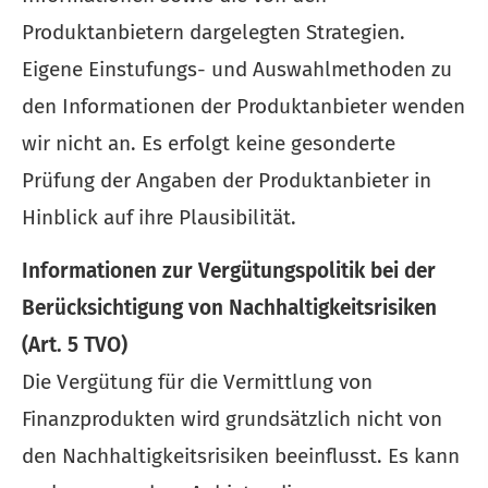
Produktanbietern dargelegten Strategien.
Eigene Einstufungs- und Auswahlmethoden zu
den Informationen der Produktanbieter wenden
wir nicht an. Es erfolgt keine gesonderte
Prüfung der Angaben der Produktanbieter in
Hinblick auf ihre Plausibilität.
Informationen zur Vergütungspolitik bei der
Berücksichtigung von Nachhaltigkeitsrisiken
(Art. 5 TVO)
Die Vergütung für die Vermittlung von
Finanzprodukten wird grundsätzlich nicht von
den Nachhaltigkeitsrisiken beeinflusst. Es kann