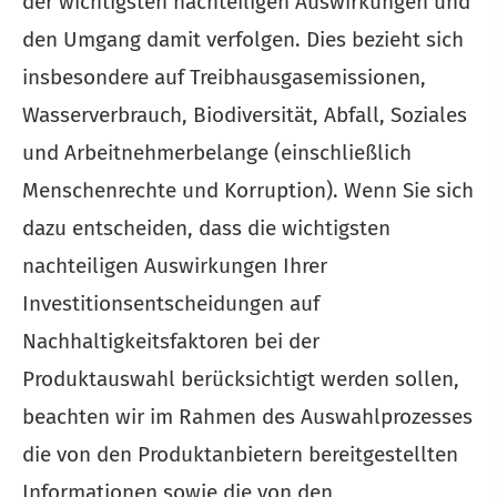
der wichtigsten nachteiligen Auswirkungen und
den Umgang damit verfolgen. Dies bezieht sich
insbesondere auf Treibhausgasemissionen,
Wasserverbrauch, Biodiversität, Abfall, Soziales
und Arbeitnehmerbelange (einschließlich
Menschenrechte und Korruption). Wenn Sie sich
dazu entscheiden, dass die wichtigsten
nachteiligen Auswirkungen Ihrer
Investitionsentscheidungen auf
Nachhaltigkeitsfaktoren bei der
Produktauswahl berücksichtigt werden sollen,
beachten wir im Rahmen des Auswahlprozesses
die von den Produktanbietern bereitgestellten
Informationen sowie die von den