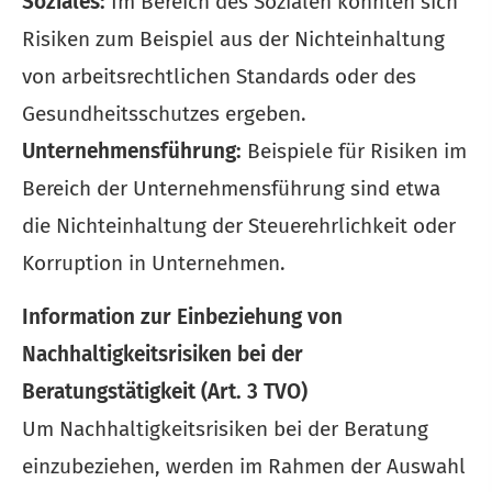
Soziales:
Im Bereich des Sozialen könnten sich
Risiken zum Beispiel aus der Nichteinhaltung
von arbeitsrechtlichen Standards oder des
Gesundheitsschutzes ergeben.
Unternehmensführung:
Beispiele für Risiken im
Bereich der Unternehmensführung sind etwa
die Nichteinhaltung der Steuerehrlichkeit oder
Korruption in Unternehmen.
Information zur Einbeziehung von
Nachhaltigkeitsrisiken bei der
Beratungstätigkeit (Art. 3 TVO)
Um Nachhaltigkeitsrisiken bei der Beratung
einzubeziehen, werden im Rahmen der Auswahl