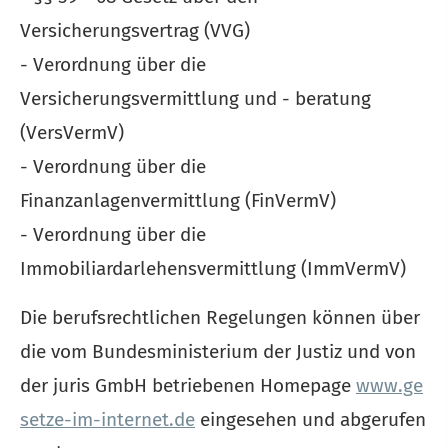
Versicherungsvertrag (VVG)
- Verordnung über die
Versicherungsvermittlung und - beratung
(VersVermV)
- Verordnung über die
Finanzanlagenvermittlung (FinVermV)
- Verordnung über die
Immobiliardarlehensvermittlung (ImmVermV)
Die berufsrechtlichen Regelungen können über
die vom Bundesministerium der Justiz und von
der juris GmbH betriebenen Homepage
www.ge
setze-im-internet.de
eingesehen und abgerufen